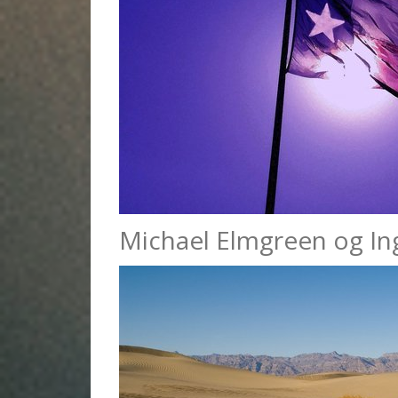
Michael Elmgreen og Ing