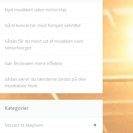
Nyd musikken uden motorstøj
Gå til koncerter med fornyet selvtillid
Sådan får du mest ud af musikken som
seniorborger
Gør festivalen mere effektiv
Sådan sikrer du tænderne bedst på den
musikalske ferie
Kategorier
Mozart til Mayhem